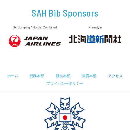
SAH Bib Sponsors
Ski Jumping / Nordic Combined
Freestyle
ホーム
総務本部
競技本部
教育本部
アクセス
プライバシーポリシー