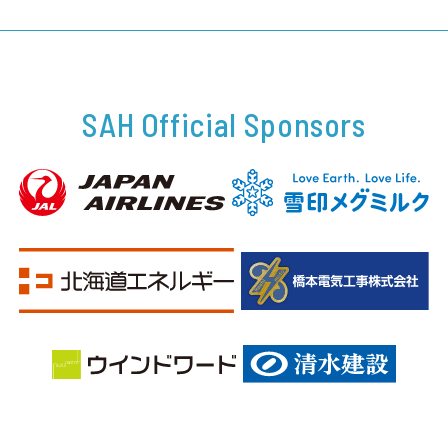
SAH Official Sponsors