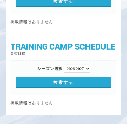
掲載情報はありません
TRAINING CAMP SCHEDULE
合宿日程
シーズン選択
掲載情報はありません